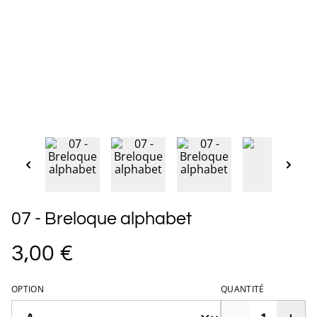
07 - Breloque alphabet
3,00 €
OPTION
QUANTITÉ