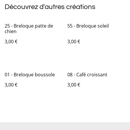
Découvrez d'autres créations
25 - Breloque patte de
55 - Breloque soleil
chien
3,00 €
3,00 €
01 - Breloque boussole
08 - Café croissant
3,00 €
3,00 €