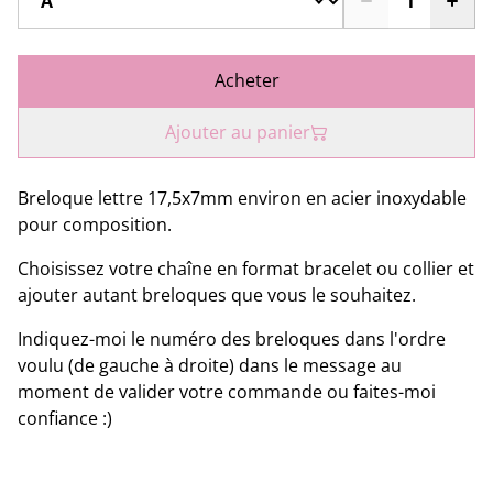
Acheter
Ajouter au panier
Breloque lettre 17,5x7mm environ en acier inoxydable
pour composition.
Choisissez votre chaîne en format bracelet ou collier et
ajouter autant breloques que vous le souhaitez.
Indiquez-moi le numéro des breloques dans l'ordre
voulu (de gauche à droite) dans le message au
moment de valider votre commande ou faites-moi
confiance :)