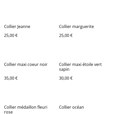
Collier Jeanne
Collier marguerite
25,00 €
25,00 €
Collier maxi coeur noir
Collier maxi étoile vert
sapin
35,00 €
30,00 €
Collier médaillon fleuri
Collier océan
rose