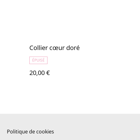
Collier cœur doré
ÉPUISÉ
20,00 €
Politique de cookies