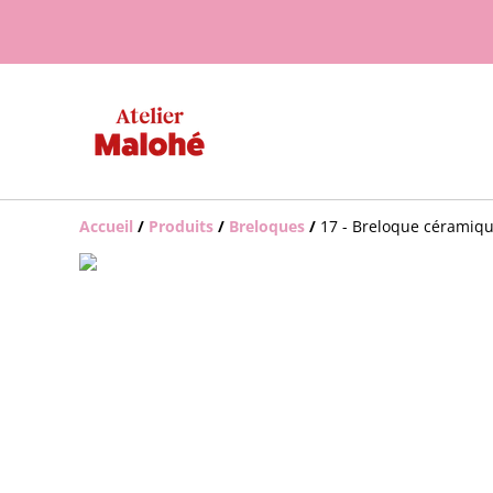
Accueil
/
Produits
/
Breloques
/
17 - Breloque céramiqu