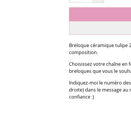
Breloque céramique tulipe 
composition.
Choisissez votre chaîne en f
breloques que vous le souha
Indiquez-moi le numéro des
droite) dans le message au
confiance :)