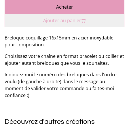
Acheter
Ajouter au panier
Breloque coquillage 16x15mm en acier inoxydable
pour composition.
Choisissez votre chaîne en format bracelet ou collier et
ajouter autant breloques que vous le souhaitez.
Indiquez-moi le numéro des breloques dans l'ordre
voulu (de gauche à droite) dans le message au
moment de valider votre commande ou faites-moi
confiance :)
Découvrez d'autres créations