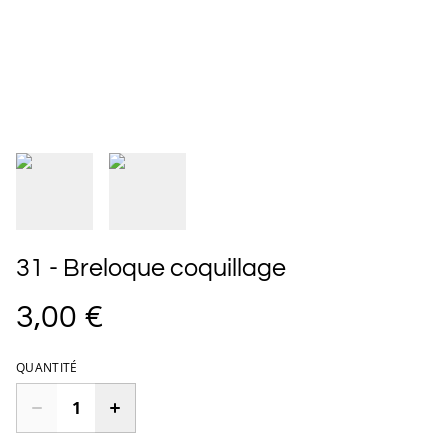
31 - Breloque coquillage
3,00 €
QUANTITÉ