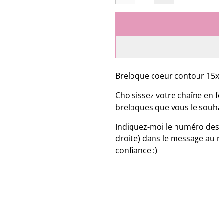
Breloque coeur contour 15x
Choisissez votre chaîne en f
breloques que vous le souha
Indiquez-moi le numéro des
droite) dans le message au
confiance :)