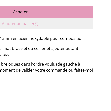
Acheter
Ajouter au panier
13mm en acier inoxydable pour composition.
ormat bracelet ou collier et ajouter autant
itez.
 breloques dans l'ordre voulu (de gauche à
 moment de valider votre commande ou faites-moi