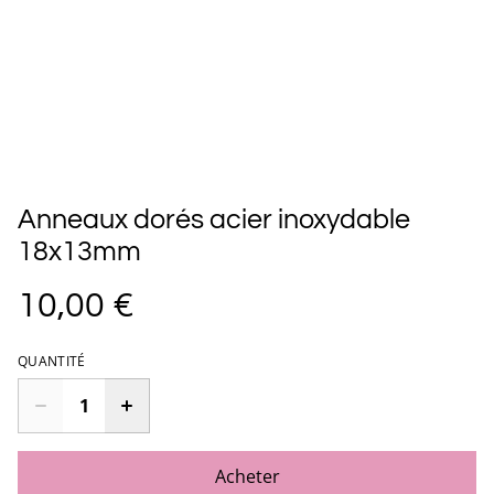
Anneaux dorés acier inoxydable
18x13mm
10,00 €
QUANTITÉ
Acheter