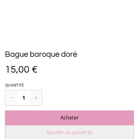
Bague baroque doré
15,00 €
QUANTITÉ
Acheter
Ajouter au panier