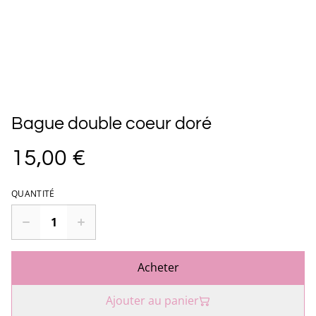
Bague double coeur doré
15,00 €
QUANTITÉ
Acheter
Ajouter au panier