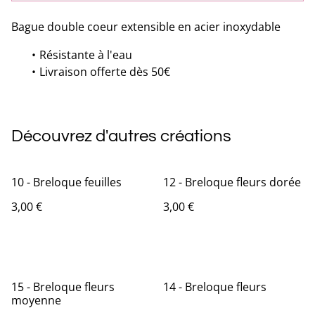
Bague double coeur extensible en acier inoxydable
Résistante à l'eau
Livraison offerte dès 50€
Découvrez d'autres créations
10 - Breloque feuilles
12 - Breloque fleurs dorée
3,00 €
3,00 €
15 - Breloque fleurs
14 - Breloque fleurs
moyenne