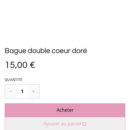
Bague double coeur doré
15,00 €
QUANTITÉ
Acheter
Ajouter au panier