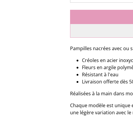
Pampilles nacrées avec ou s
Créoles en acier inoxy
Fleurs en argile polymè
Résistant à l'eau
Livraison offerte dès 5
Réalisées à la main dans mo
Chaque modèle est unique en 
une légère variation avec l