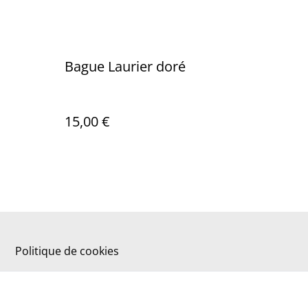
Bague Laurier doré
15,00 €
Politique de cookies