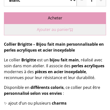
Acheter
Ajouter au panier
Collier Brigitte – Bijou fait main personnalisable en
perles acryliques et acier inoxydable
Le collier
Brigitte
est un
bijou fait main
, réalisé avec
soin dans mon atelier. Il associe des
perles acryliques
modernes à des
pièces en acier inoxydable
,
reconnues pour leur résistance et leur durabilité.
Disponible en
différents coloris
, ce collier peut être
personnalisé selon vos envies
:
✨ ajout d’un ou plusieurs
charms