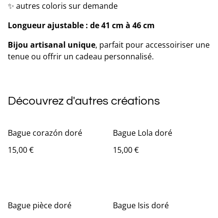
✨ autres coloris sur demande
Longueur ajustable : de 41 cm à 46 cm
Bijou artisanal unique
, parfait pour accessoiriser une
tenue ou offrir un cadeau personnalisé.
Découvrez d'autres créations
Bague corazón doré
Bague Lola doré
15,00 €
15,00 €
Bague pièce doré
Bague Isis doré