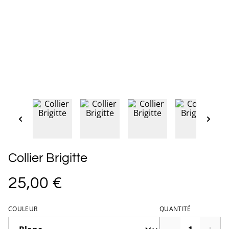
Collier Brigitte
25,00 €
COULEUR
QUANTITÉ